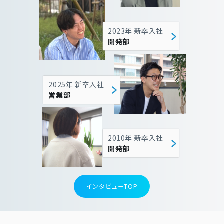
2023年 新卒入社
開発部
2025年 新卒入社
営業部
2010年 新卒入社
開発部
インタビューTOP