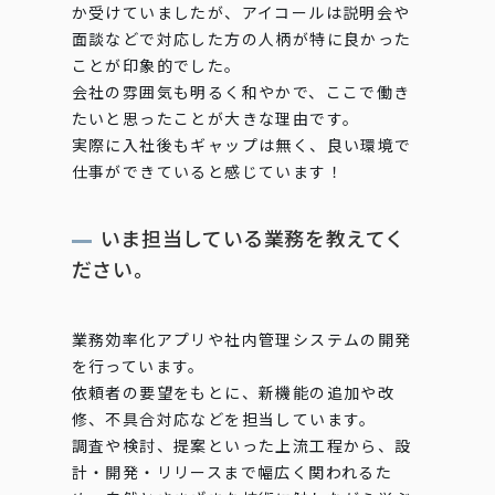
か受けていましたが、アイコールは説明会や
面談などで対応した方の人柄が特に良かった
ことが印象的でした。
会社の雰囲気も明るく和やかで、ここで働き
たいと思ったことが大きな理由です。
実際に入社後もギャップは無く、良い環境で
仕事ができていると感じています！
いま担当している業務を教えてく
ださい。
業務効率化アプリや社内管理システムの開発
を行っています。
依頼者の要望をもとに、新機能の追加や改
修、不具合対応などを担当しています。
調査や検討、提案といった上流工程から、設
計・開発・リリースまで幅広く関われるた