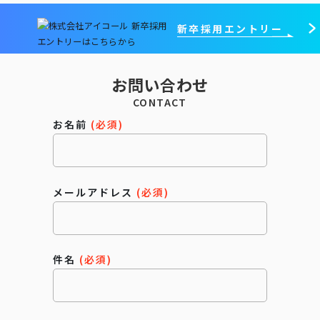
新卒採用エントリー
お問い合わせ
CONTACT
お名前
(必須)
メールアドレス
(必須)
件名
(必須)