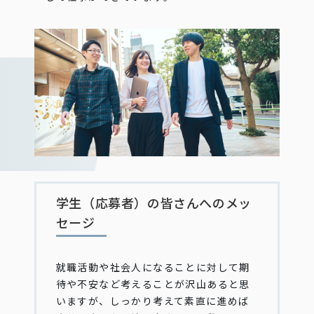
学生（応募者）の皆さんへのメッ
セージ
就職活動や社会人になることに対して期
待や不安など考えることが沢山あると思
いますが、しっかり考えて素直に進めば