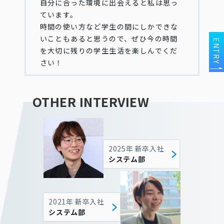
自分に合った環境に出会えると私は思っ
ています。
時間の使い方など学生の間にしかできな
いこともあると思うので、ぜひ今の時間
ENTRY
を大切に残りの学生生活を楽しんでくだ
さい！
OTHER INTERVIEW
2025年 新卒入社
システム部
2021年 新卒入社
システム部