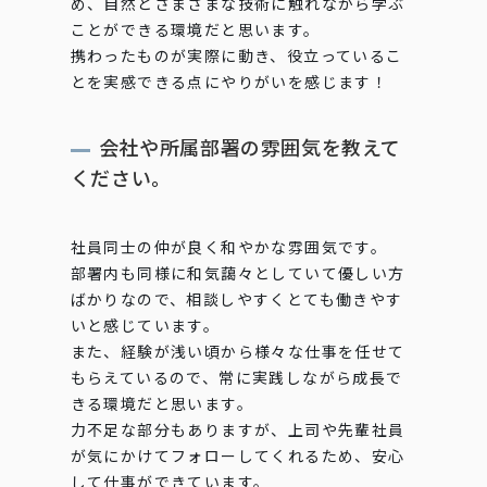
め、自然とさまざまな技術に触れながら学ぶ
ことができる環境だと思います。
携わったものが実際に動き、役立っているこ
とを実感できる点にやりがいを感じます！
会社や所属部署の雰囲気を教えて
ください。
社員同士の仲が良く和やかな雰囲気です。
部署内も同様に和気藹々としていて優しい方
ばかりなので、相談しやすくとても働きやす
いと感じています。
また、経験が浅い頃から様々な仕事を任せて
もらえているので、常に実践しながら成長で
きる環境だと思います。
力不足な部分もありますが、上司や先輩社員
が気にかけてフォローしてくれるため、安心
して仕事ができています。