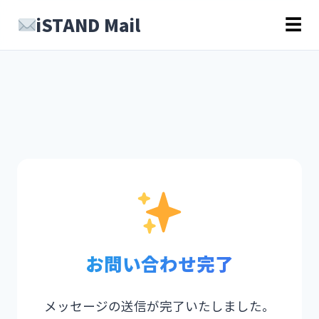
iSTAND Mail
☰
お問い合わせ完了
メッセージの送信が完了いたしました。