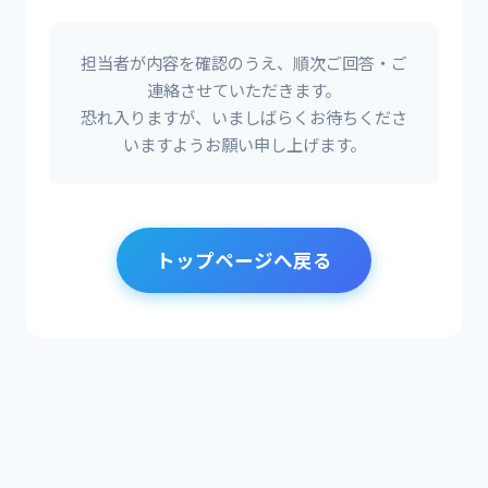
担当者が内容を確認のうえ、順次ご回答・ご
連絡させていただきます。
恐れ入りますが、いましばらくお待ちくださ
いますようお願い申し上げます。
トップページへ戻る