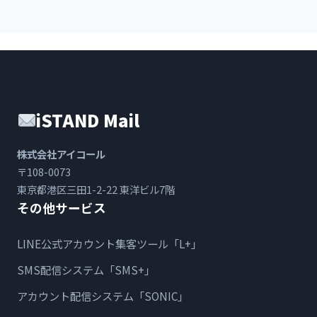
iSTAND Mail
株式会社アイコール
〒108-0073
東京都港区三田1-2-22 東洋ビル7階
その他サービス
LINE公式アカウント集客ツール「L+」
SMS配信システム「SMS+」
アカウント配信システム「SONIC」