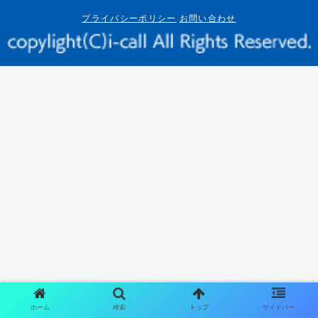
プライバシーポリシー
お問い合わせ
ホーム
検索
トップ
サイドバー