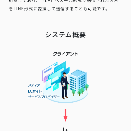
用意しており、「L+」へメール形式で送信された内容
をLINE形式に変換して送信することも可能です。
システム概要