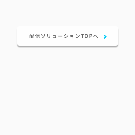
配信ソリューションTOPへ