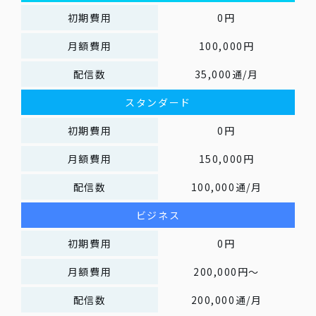
初期費用
0円
月額費用
100,000円
配信数
35,000通/月
スタンダード
初期費用
0円
月額費用
150,000円
配信数
100,000通/月
ビジネス
初期費用
0円
月額費用
200,000円～
配信数
200,000通/月