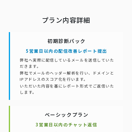
プラン内容詳細
初期診断パック
5営業日以内の配信改善レポート提出
弊社へ実際に配信しているメールを送信していた
だきます。
弊社でメールのヘッダー解析を行い、ドメインと
IPアドレスのスコア化を行います。
いただいた内容を基にレポート形式でご返信いた
します。
ベーシックプラン
3営業日以内のチャット返信