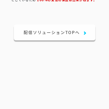
配信ソリューションTOPへ