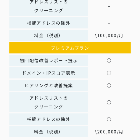
アドレスリストの
–
クリーニング
指摘アドレスの除外
–
料金（税別）
\100,000/月
プレミアムプラン
初回配信改善レポート提示
○
ドメイン・IPスコア表示
○
ヒアリングと改善提案
○
アドレスリストの
○
クリーニング
指摘アドレスの除外
○
料金（税別）
\200,000/月