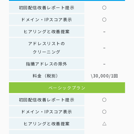
初回配信改善レポート提示
○
ドメイン・IPスコア表示
○
ヒアリングと改善提案
–
アドレスリストの
–
クリーニング
指摘アドレスの除外
–
料金（税別）
\30,000/1回
ベーシックプラン
初回配信改善レポート提示
○
ドメイン・IPスコア表示
○
ヒアリングと改善提案
△