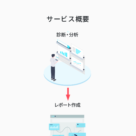
サービス概要