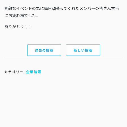
素敵なイベントの為に毎日頑張ってくれたメンバーの皆さん本当
にお疲れ様でした。
ありがとう！！
過去の投稿
新しい投稿
カテゴリー:
企業情報