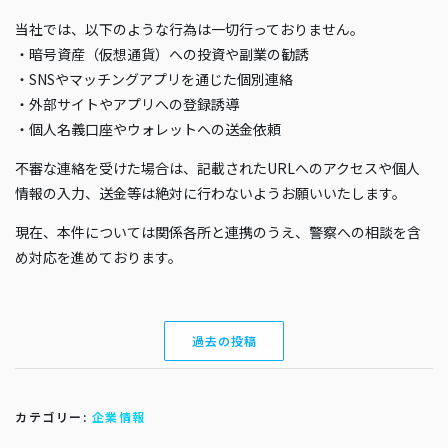
当社では、以下のような行為は一切行っておりません。
・暗号資産（仮想通貨）への投資や副業の勧誘
・SNSやマッチングアプリを通じた個別連絡
・外部サイトやアプリへの登録誘導
・個人名義口座やウォレットへの送金依頼
不審な連絡を受けた場合は、記載されたURLへのアクセスや個人
情報の入力、送金等は絶対に行わないようお願いいたします。
現在、本件については関係各所と連携のうえ、警察への相談を含
め対応を進めております。
過去の投稿
カテゴリー:
企業情報